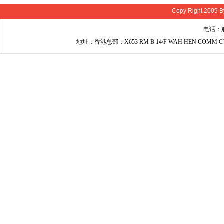
Copy Right 2009 B
电话：服
地址：香港总部：X653 RM B 14/F WAH HEN COMM C