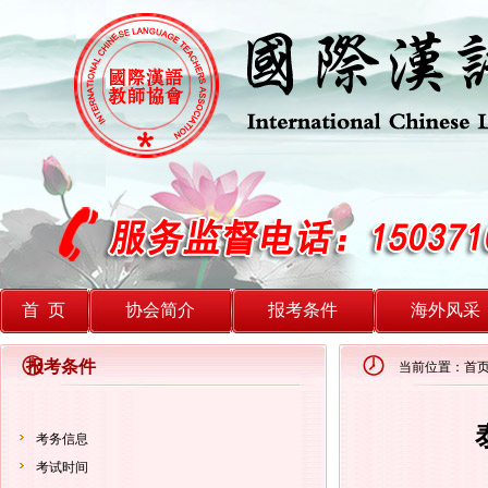
首 页
协会简介
报考条件
海外风采
报考条件
当前位置：首页
考务信息
考试时间