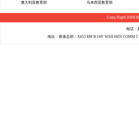
澳大利亚教育部
马来西亚教育部
Copy Right 2009 B
电话：服
地址：香港总部：X653 RM B 14/F WAH HEN COMM C