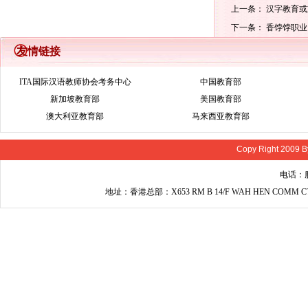
上一条：
汉字教育或
下一条：
香饽饽职业
友情链接
ITA国际汉语教师协会考务中心
中国教育部
新加坡教育部
美国教育部
澳大利亚教育部
马来西亚教育部
Copy Right 2009 B
电话：服
地址：香港总部：X653 RM B 14/F WAH HEN COMM C